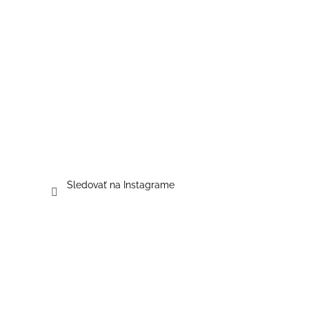
Sledovať na Instagrame