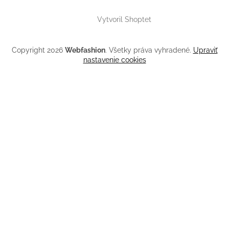
Vytvoril Shoptet
Copyright 2026
Webfashion
. Všetky práva vyhradené.
Upraviť
nastavenie cookies