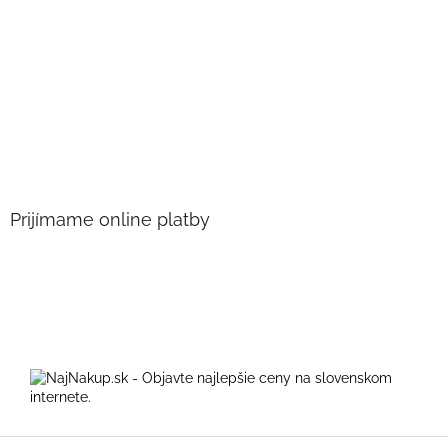
Prijímame online platby