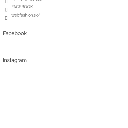
FACEBOOK
webfashion.sk/
Facebook
Instagram