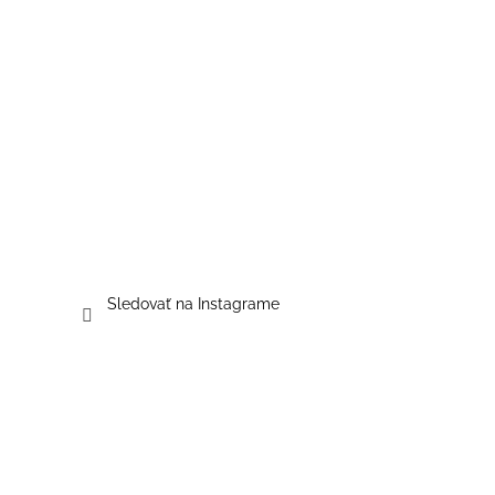
Sledovať na Instagrame