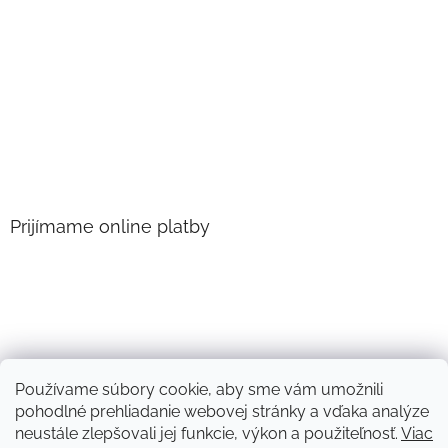
Prijímame online platby
Používame súbory cookie, aby sme vám umožnili
pohodlné prehliadanie webovej stránky a vďaka analýze
neustále zlepšovali jej funkcie, výkon a použiteľnosť.
Viac