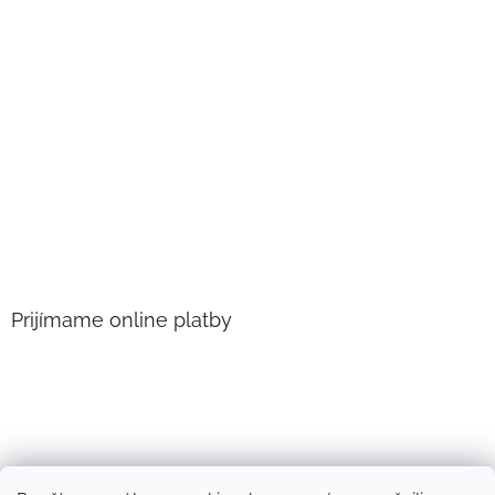
Prijímame online platby