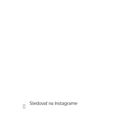
Sledovať na Instagrame