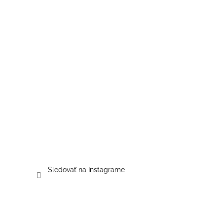
Sledovať na Instagrame