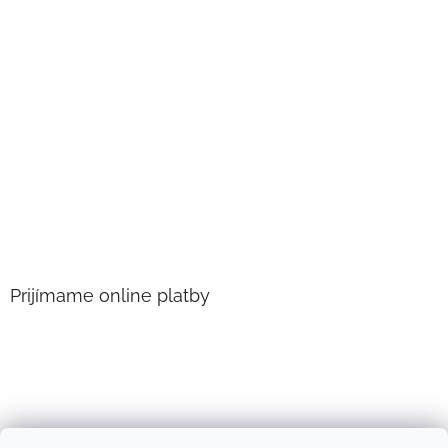
Prijímame online platby