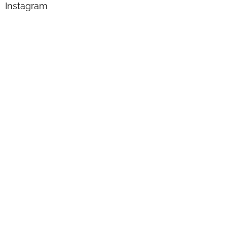
Instagram