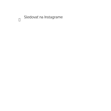
Sledovať na Instagrame