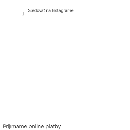
Sledovať na Instagrame
Prijímame online platby