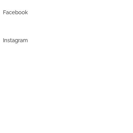
Facebook
Instagram