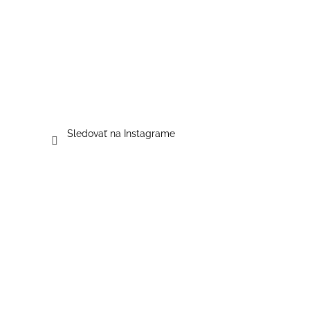
Sledovať na Instagrame