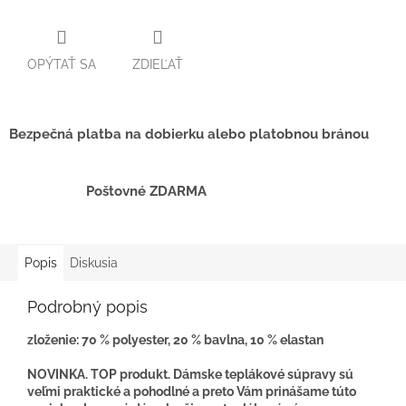
OPÝTAŤ SA
ZDIEĽAŤ
Bezpečná platba na dobierku alebo platobnou bránou
Poštovné ZDARMA
Popis
Diskusia
Podrobný popis
zloženie: 70 % polyester, 20 % bavlna, 10 % elastan
NOVINKA. TOP produkt. Dámske teplákové súpravy sú
veľmi praktické a pohodlné a preto Vám prinášame túto