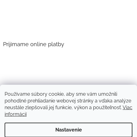
Prijímame online platby
Používame súbory cookie, aby sme vám umožnili
pohodlné prehliadanie webovej stránky a vďaka analýze
neustále zlepšovali jej funkcie, výkon a použiteľnosť.
Viac
informácií
Vytvoril Shoptet
Nastavenie