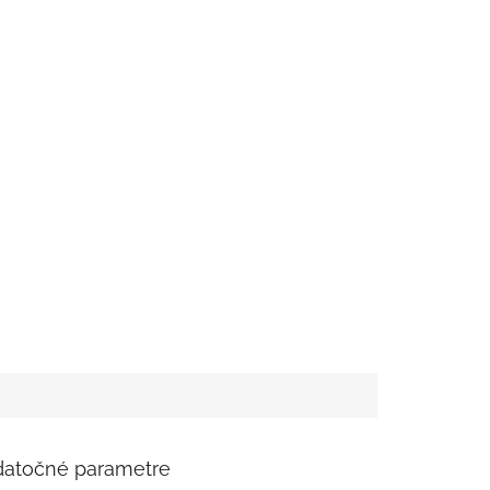
atočné parametre