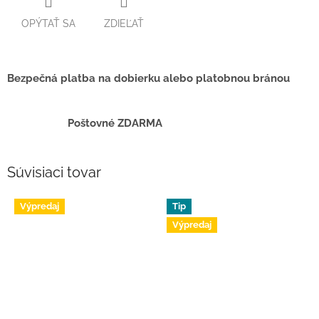
OPÝTAŤ SA
ZDIEĽAŤ
Bezpečná platba na dobierku alebo platobnou bránou
Poštovné ZDARMA
Súvisiaci tovar
Výpredaj
Tip
Výpredaj