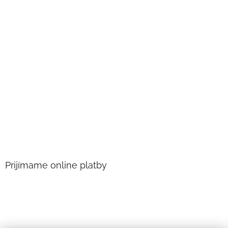
Prijímame online platby