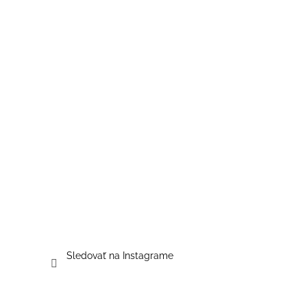
Sledovať na Instagrame