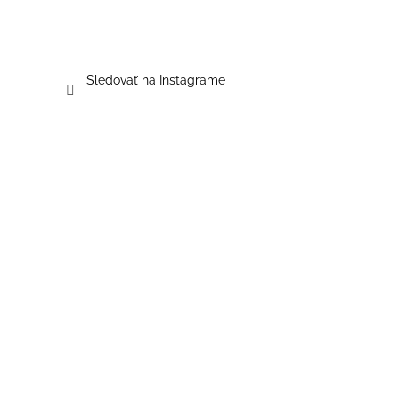
Sledovať na Instagrame