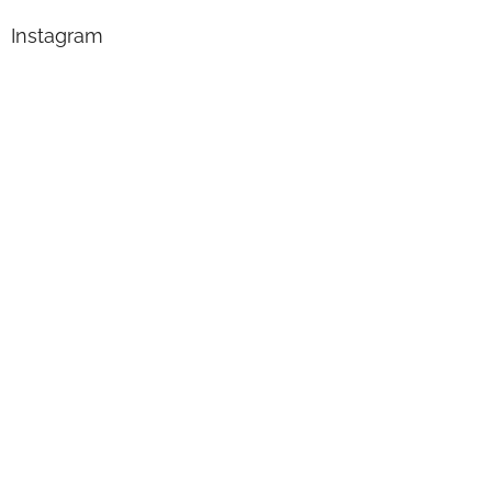
Instagram