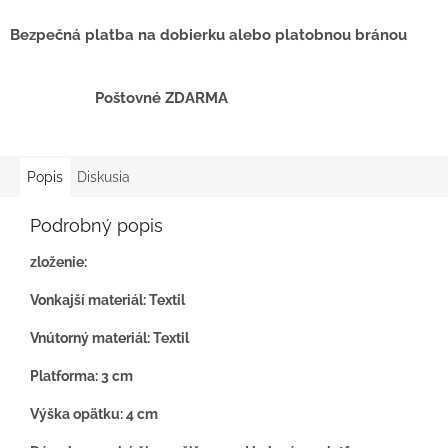
Bezpečná platba na dobierku alebo platobnou bránou
Poštovné ZDARMA
Popis
Diskusia
Podrobný popis
zloženie:
Vonkajší materiál: Textil
Vnútorný materiál: Textil
Platforma: 3 cm
Výška opätku: 4 cm