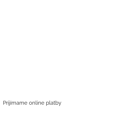
Prijímame online platby