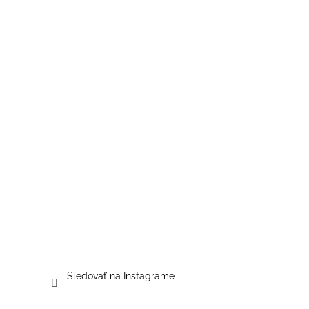
Sledovať na Instagrame