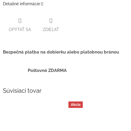
Detailné informácie
OPÝTAŤ SA
ZDIEĽAŤ
Bezpečná platba na dobierku alebo platobnou bránou
Poštovné ZDARMA
Súvisiaci tovar
Akcia