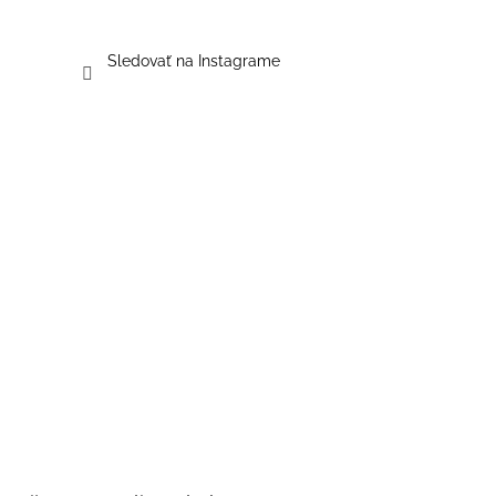
Sledovať na Instagrame