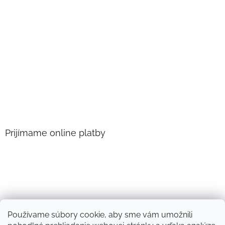
Prijímame online platby
Používame súbory cookie, aby sme vám umožnili