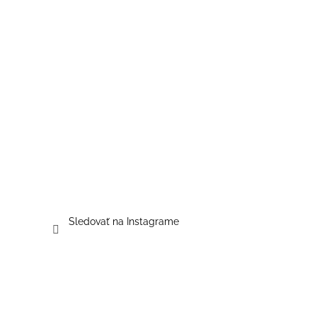
Sledovať na Instagrame