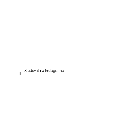
Sledovať na Instagrame