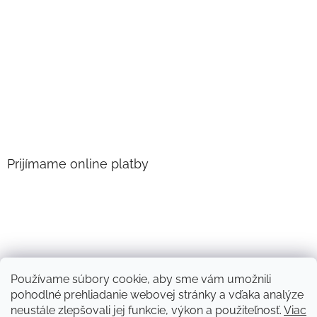
Prijímame online platby
Používame súbory cookie, aby sme vám umožnili
pohodlné prehliadanie webovej stránky a vďaka analýze
neustále zlepšovali jej funkcie, výkon a použiteľnosť.
Viac