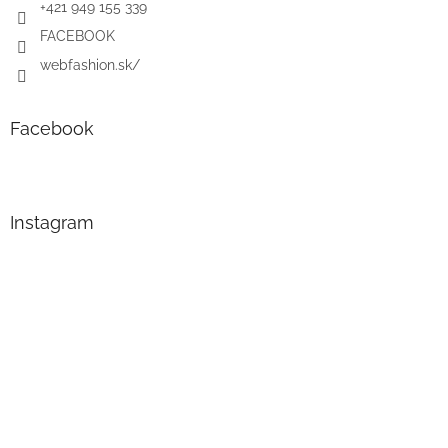
+421 949 155 339
FACEBOOK
webfashion.sk/
Facebook
Instagram