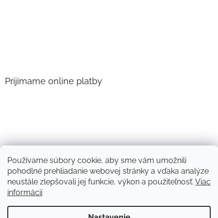
Prijímame online platby
Používame súbory cookie, aby sme vám umožnili
pohodlné prehliadanie webovej stránky a vďaka analýze
neustále zlepšovali jej funkcie, výkon a použiteľnosť.
Viac
informácií
Vytvoril Shoptet
Nastavenie