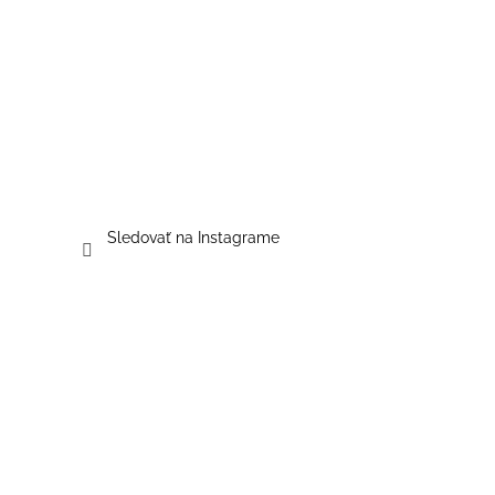
Sledovať na Instagrame