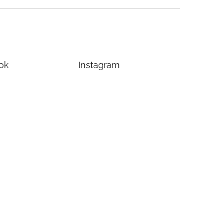
ok
Instagram