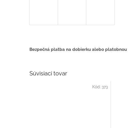
Bezpečná platba na dobierku alebo platobnou
Súvisiaci tovar
Kód:
373