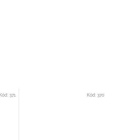
Kód:
371
Kód:
370