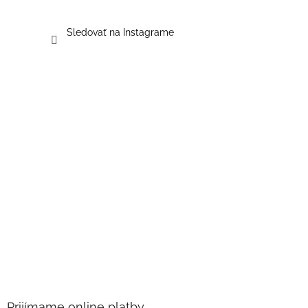
Sledovať na Instagrame
Prijímame online platby