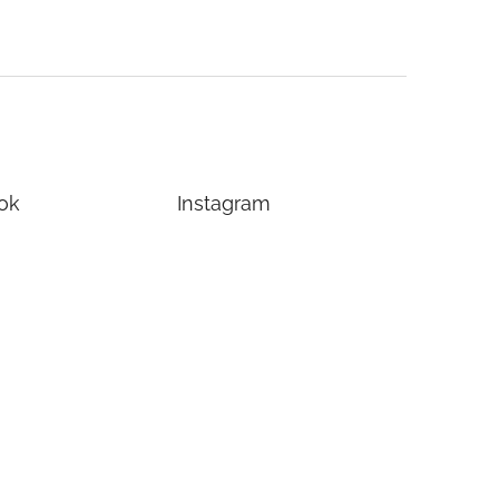
ok
Instagram