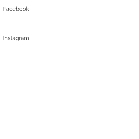
Facebook
Instagram