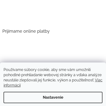
Prijímame online platby
Používame súbory cookie, aby sme vám umožnili
pohodlné prehliadanie webovej stránky a vďaka analýze
neustále zlepšovali jej funkcie, výkon a použiteľnosť.
Viac
informácií
Vytvoril Shoptet
Nastavenie