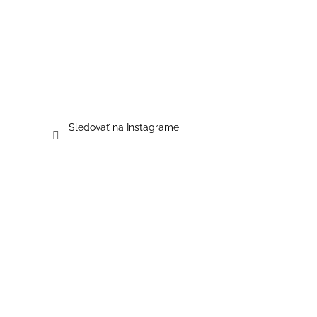
Sledovať na Instagrame