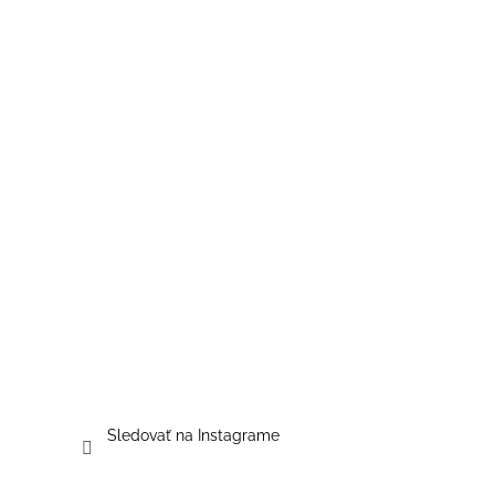
Sledovať na Instagrame