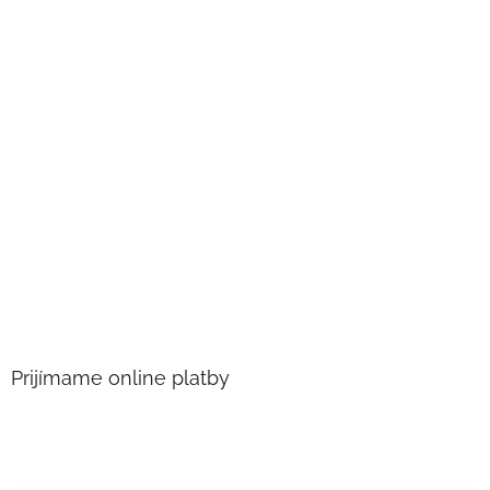
Prijímame online platby