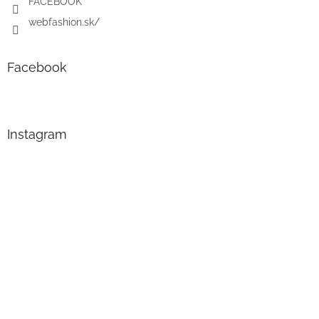
FACEBOOK
webfashion.sk/
Facebook
Instagram