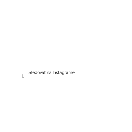
Sledovať na Instagrame