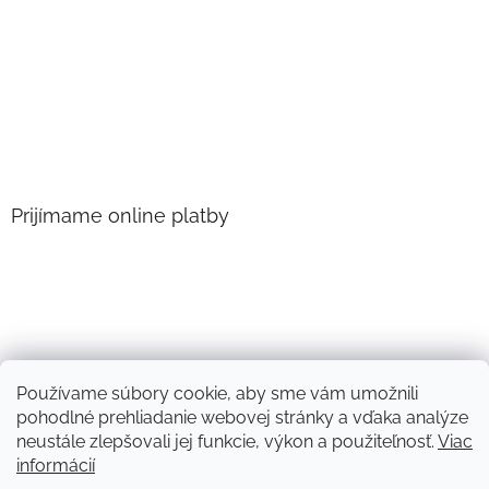
Prijímame online platby
Používame súbory cookie, aby sme vám umožnili
pohodlné prehliadanie webovej stránky a vďaka analýze
neustále zlepšovali jej funkcie, výkon a použiteľnosť.
Viac
informácií