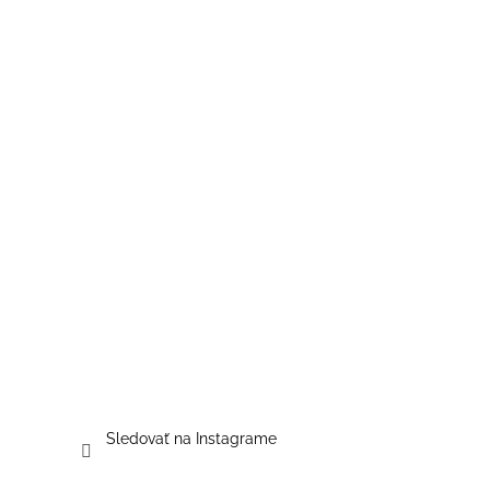
Sledovať na Instagrame