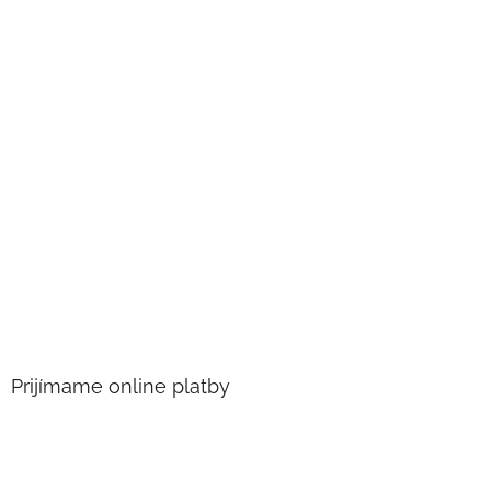
Prijímame online platby