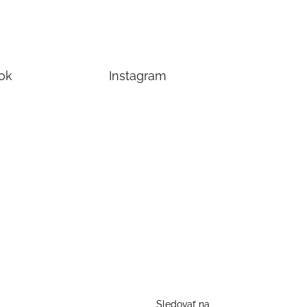
ok
Instagram
Sledovať na