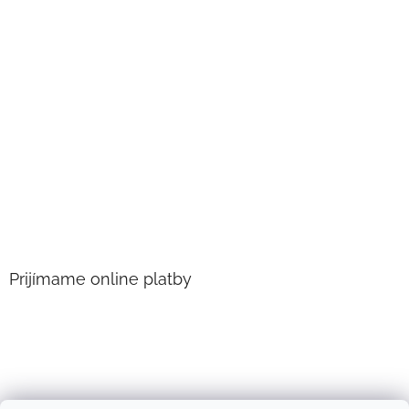
Prijímame online platby