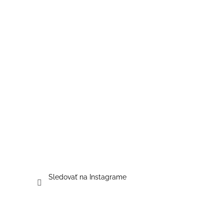
Sledovať na Instagrame